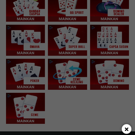
MAINKAN
MAINKAN
MAINKAN
MAINKAN
MAINKAN
MAINKAN
MAINKAN
MAINKAN
MAINKAN
MAINKAN
×