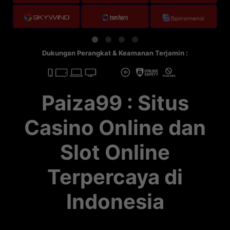
Dukungan Perangkat & Keamanan Terjamin :
Paiza99 : Situs
Casino Online dan
Slot Online
Terpercaya di
Indonesia