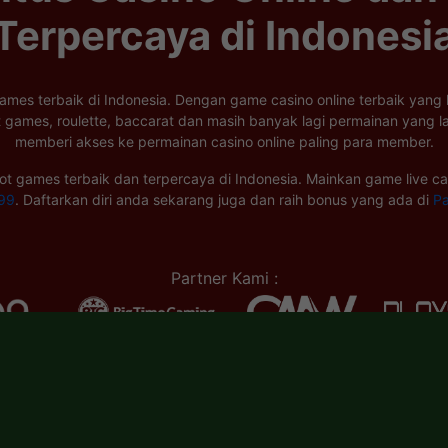
Terpercaya di Indonesi
Games terbaik di Indonesia. Dengan game casino online terbaik ya
lot games, roulette, baccarat dan masih banyak lagi permainan yang la
memberi akses ke permainan casino online paling para member.
lot games terbaik dan terpercaya di Indonesia. Mainkan game live ca
99
. Daftarkan diri anda sekarang juga dan raih bonus yang ada di
P
Partner Kami :