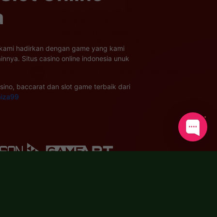
a
🎁 PROMO SPECIAL PAIZA99:
🔥KOMISI REFERRAL 25.15%
🔥BONUS DEPOSIT PERTAMA 40%
🔥BONUS DEPOSIT KEDUA 60%
ng kami hadirkan dengan game yang kami
🔥BONUS CASHBACK & ROLLINGAN
innya. Situs casino online indonesia unuk
🔥BONUS LUCKY SPIN SETIAP HARI
🔥BONUS MYSTERY BOX SETIAP
MINGGU
sino, baccarat dan slot game terbaik dari
Type a message here...
📌 SPECIAL TURNAMEN PAIZA99:
aiza99
⭐️ Exclusive Game Lamp of Cornucopia Ttl
Hadiah Rp 180JT (23 Juli - 23 Agust'26)
1
⭐️ Turnamen Spesial Agustus 2026
Rp222.600 JT ( 1 - 8 Agust'26)
⭐️ IDNSLOT ekslusif Soda Man Ttl Hadiah
Rp 180JT ( 09 Juli - 09 Agust'26)
LINK ALTERNATIF KAMI PAIZA99:
https://linkid.asia/paiza-go
https://linkid.asia/paiza99-vip
https://mez.ink/paiza99.vip
https://heylink.me/paiza99.pro
https://csnlink.bio/paiza99