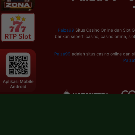
Paiza99
Situs Casino Online dan Slot 
berikan seperti casino, casino online, s
Paiza99
adalah situs casino online dan s
Paiza