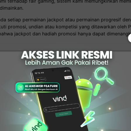
ami terhadap fair gaming, sistem kami memungkinkan memb
 dimainkan.
ada setiap permainan jackpot atau permainan progresif d
kuti promosi, undian atau kompetisi yang ditawarkan oleh P
bahwa jackpot dan hadiah promosi hanya dapat dimenang