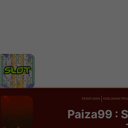
PERATURAN
KEBIJAKAN PRIV
Paiza99 : 