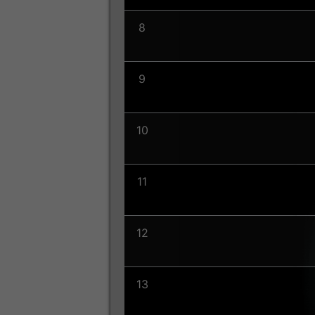
8
9
10
11
12
13