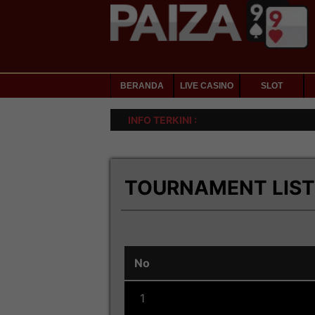
BERANDA
LIVE CASINO
SLOT
INFO TERKINI :
TOURNAMENT LIST
No
1