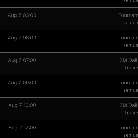
semua
Aug 7 03:00
Tournam
semua
Aug 7 06:00
Tournam
semua
Aug 7 07:00
2M Daily
Tcoin
Aug 7 09:00
Tournam
semua
Aug 7 10:00
2M Daily
Tcoin
Aug 7 12:00
Tournam
semua