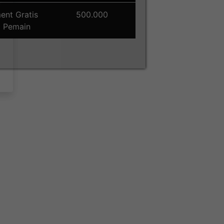
ent Gratis
500.000
 Pemain